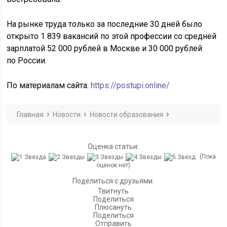
На рынке труда только за последние 30 дней было
открыто 1 839 вакансий по этой профессии со средней
зарплатой 52 000 рублей в Москве и 30 000 рублей
по России.
По материалам сайта:
https://postupi.online/
Главная
Новости
Новости образования
Оценка статьи:
(Пока
оценок нет)
Поделиться с друзьями:
Твитнуть
Поделиться
Плюсануть
Поделиться
Отправить