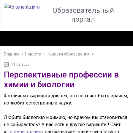
Образовательный
портал
Главная
Новости
Новости образования
11.02.2020
Перспективные профессии в
химии и биологии
4 отличных варианта для тех, кто не хочет быть врачом,
но любит естественные науки.
Любите биологию и химию, но врачом вы становиться
не собираетесь? У вас есть и другие варианты! Сайт
«
Поступи.онлайн
» рассказывает, какие существуют