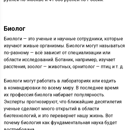
Биолог
Биологи — это ученые и научные сотрудники, которые
изучают живые организмы. Биологи могут называться
по-разному — всё зависит от специализации или
области исследований. Ботаник, например, изучает
расстения, зоолог — животных, орнитолог — птиц и т. д.
Биологи могут работать в лабораториях или ездить
в командировки по всему миру. В последнее время
их профессия биолога набирает популярность.
Эксперты прогнозируют, что ближайшие десятилетия
ученые сделают много открытий в области
биотехнологий, и это перевернет нашу жизнь. Вот
почему биология как фундаментальная наука будет
востребована.