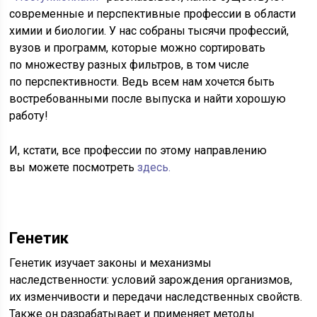
современные и перспективные профессии в области
химии и биологии. У нас собраны тысячи профессий,
вузов и программ, которые можно сортировать
по множеству разных фильтров, в том числе
по перспективности. Ведь всем нам хочется быть
востребованными после выпуска и найти хорошую
работу!
И, кстати, все профессии по этому направлению
вы можете посмотреть
здесь.
Генетик
Генетик изучает законы и механизмы
наследственности: условий зарождения организмов,
их изменчивости и передачи наследственных свойств.
Также он разрабатывает и применяет методы