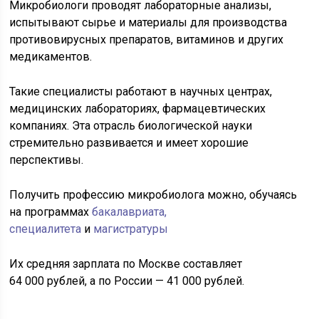
Микробиологи проводят лабораторные анализы,
испытывают сырье и материалы для производства
противовирусных препаратов, витаминов и других
медикаментов.
Такие специалисты работают в научных центрах,
медицинских лабораториях, фармацевтических
компаниях. Эта отрасль биологической науки
стремительно развивается и имеет хорошие
перспективы.
Получить профессию микробиолога можно, обучаясь
на программах
бакалавриата,
специалитета
и
магистратуры
Их средняя зарплата по Москве составляет
64 000 рублей, а по России — 41 000 рублей.