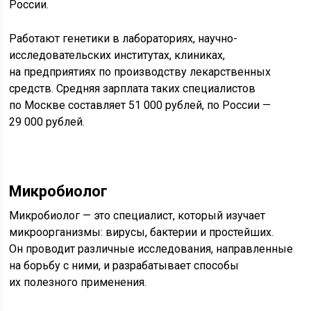
России.
Работают генетики в лабораториях, научно-
исследовательских институтах, клиниках,
на предприятиях по производству лекарственных
средств. Средняя зарплата таких специалистов
по Москве составляет 51 000 рублей, по России —
29 000 рублей.
Микробиолог
Микробиолог — это специалист, который изучает
микроорганизмы: вирусы, бактерии и простейших.
Он проводит различные исследования, направленные
на борьбу с ними, и разрабатывает способы
их полезного применения.