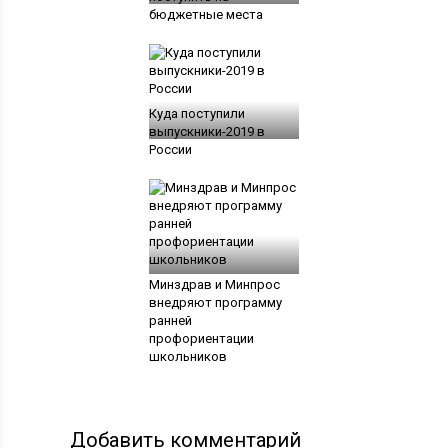
бюджетные места
Куда поступили
выпускники-2019 в
России
Минздрав и Минпрос
внедряют программу
ранней
профориентации
школьников
Добавить комментарий