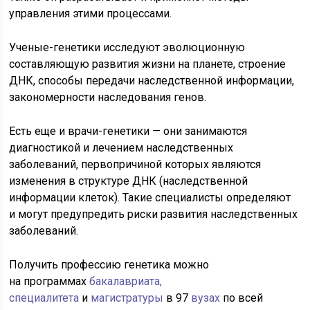
управления этими процессами.
Ученые-генетики исследуют эволюционную
составляющую развития жизни на планете, строение
ДНК, способы передачи наследственной информации,
закономерности наследования генов.
Есть еще и врачи-генетики — они занимаются
диагностикой и лечением наследственных
заболеваний, первопричиной которых являются
изменения в структуре ДНК (наследственной
информации клеток). Такие специалисты определяют
и могут предупредить риски развития наследственных
заболеваний.
Получить профессию генетика можно
на программах
бакалавриата,
специалитета
и
магистратуры
в 97
вузах
по всей