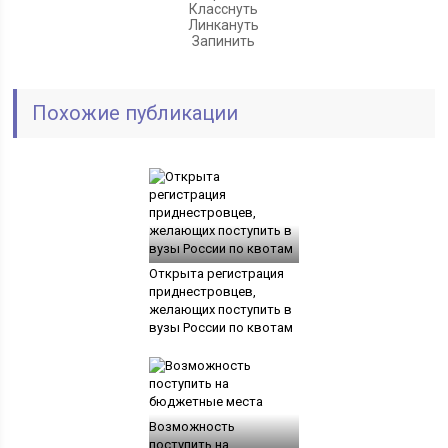
Класснуть
Линкануть
Запинить
Похожие публикации
Открыта регистрация
приднестровцев,
желающих поступить в
вузы России по квотам
Возможность
поступить на