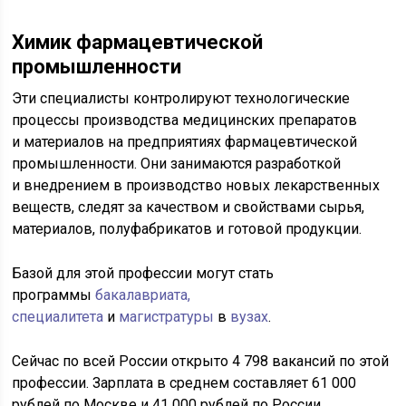
Химик фармацевтической
промышленности
Эти специалисты контролируют технологические
процессы производства медицинских препаратов
и материалов на предприятиях фармацевтической
промышленности. Они занимаются разработкой
и внедрением в производство новых лекарственных
веществ, следят за качеством и свойствами сырья,
материалов, полуфабрикатов и готовой продукции.
Базой для этой профессии могут стать
программы
бакалавриата,
специалитета
и
магистратуры
в
вузах
.
Сейчас по всей России открыто 4 798 вакансий по этой
профессии. Зарплата в среднем составляет 61 000
рублей по Москве и 41 000 рублей по России.