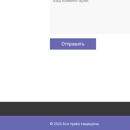
© 2026 Все права защищены