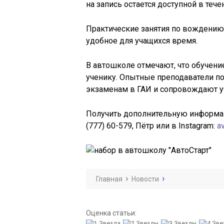
на запись остается доступной в тече
Практические занятия по вождению п
удобное для учащихся время.
В автошколе отмечают, что обучени
ученику. Опытные преподаватели по
экзаменам в ГАИ и сопровождают уч
Получить дополнительную информац
(777) 60-579, Пётр или в Instagram:
a
Главная
Новости
Оценка статьи: