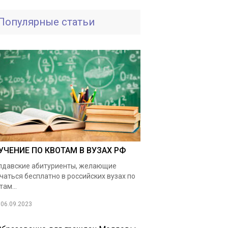
Популярные статьи
УЧЕНИЕ ПО КВОТАМ В ВУЗАХ РФ
давские абитуриенты, желающие
чаться бесплатно в российских вузах по
там...
06.09.2023