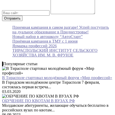
Приемная кампания в самом разгаре! Успей поступить
на дуальное образование в Приднестровье!
Новый набор в автошколу “АвтоСтарт”
Приёмная кампания в ТМУ с 1 июня
Ярмарка профессий 2026
ТИРАСПОЛЬСКИЙ ИНСТИТУТ СЕЛЬСКОГО
ХОЗЯЙСТВА ИМ. М. В. ФРУНЗЕ
Популярные статьи
В Тирасполе стартовал молодёжный форум «Мир профессий»
В Городском молодёжном центре Тирасполя 7 февраля,
состоялась первая встреча...
03.03.2020
ОБУЧЕНИЕ ПО КВОТАМ В ВУЗАХ РФ
Молдавские абитуриенты, желающие обучаться бесплатно в
российских вузах по квотам...
06.09.2023