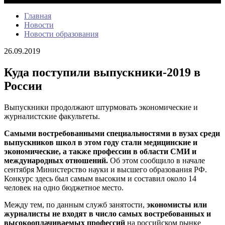
Главная
Новости
Новости образования
26.09.2019
Куда поступили выпускники-2019 в
России
Выпускники продолжают штурмовать экономические и
журналистские факультеты.
Самыми востребованными специальностями в вузах среди
выпускников школ в этом году стали медицинские и
экономические, а также профессии в области СМИ и
международных отношений.
Об этом сообщило в начале
сентября Министерство науки и высшего образования РФ.
Конкурс здесь был самым высоким и составил около 14
человек на одно бюджетное место.
Между тем, по данным служб занятости,
экономисты или
журналисты не входят в число самых востребованных и
высокооплачиваемых профессий
на российском рынке