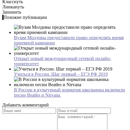
Класснуть
Линкануть
Запинить
Похожие публикации
Вузам Молдовы предоставили право определять время
приемной кампании
Открыт новый международный сетевой онлайн-
университет
Учиться в России. Шаг первый – ЕГЭ РФ 2019
В России в культурный норматив школьника включили
песни Beatles и Nirvana
Добавить комментарий