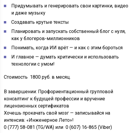
Придумывать и генерировать свои картинки, видео
и даже музыку
Создавать крутые тексты
Планировать и запускать собственный блог с нуля,
как у блогеров-миллионников
Понимать, когда ИИ врёт — и как с этим бороться
И главное — думать критически и использовать
технологии с умом!
Стоимость 1800 руб. в месяц.
В завершении: Профориентационный групповой
консалтинг к будущей профессии и вручение
лицензионных сертификатов
Хочешь прокачать свой мозг — записывайся на
интенсив: «Инженерное Лето»!
0 (777) 58-081 (TG/WA) или 0 (607) 16-865 (Viber)