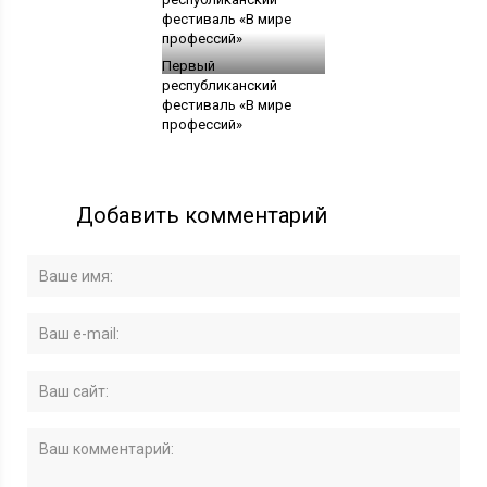
Первый
республиканский
фестиваль «В мире
профессий»
Добавить комментарий