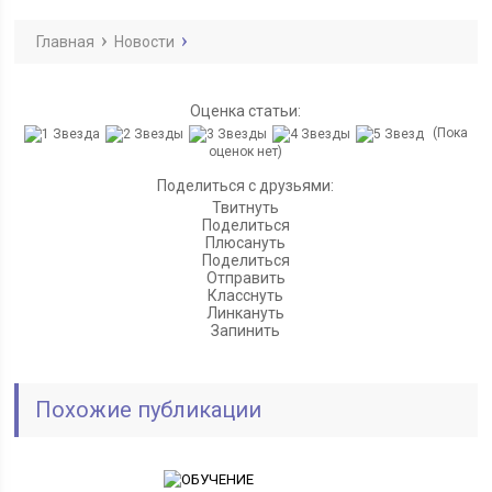
Главная
Новости
Оценка статьи:
(Пока
оценок нет)
Поделиться с друзьями:
Твитнуть
Поделиться
Плюсануть
Поделиться
Отправить
Класснуть
Линкануть
Запинить
Похожие публикации