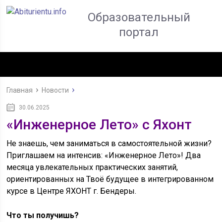
Образовательный
портал
Главная
Новости
30.06.2025
«Инженерное Лето» с Яхонт
Не знаешь, чем заниматься в самостоятельной жизни?
Приглашаем на интенсив: «Инженерное Лето»! Два
месяца увлекательных практических занятий,
ориентированных на Твоё будущее в интегрированном
курсе в Центре ЯХОНТ г. Бендеры.
Что ты получишь?