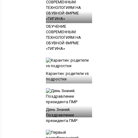
ОБУЧЕНИЕ
СОВРЕМЕННЫМ
ТЕХНОЛОГИЯМ НА
ОБУВНОЙ ФИРМЕ
«ТИГИНА»
Карантин: родители vs
подростки
День Знаний.
Поздравление
президента ПМР