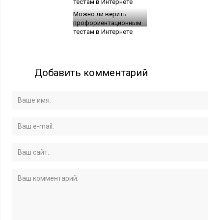
Можно ли верить
профориентационным
тестам в Интернете
Добавить комментарий