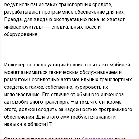
ведут испытания таких транспортных средств,
разрабатывают программное обеспечение для них.
Правда, для ввода в эксплуатацию пока не хватает
инфраструктуры ― специальных трасс и
оборудования.
Инженер по эксплуатации беспилотных автомобилей
может заниматься техническим обслуживанием и
ремонтом беспилотных автомобильных транспортных
средств, а также, собственно, курировать их
использование. Его отличие от обычного инженера
автомобильного транспорта – в том, что он, кроме
этого, должен следить за надежностью программного
обеспечения. Для этого ему требуются знания и
навыки в области IT.