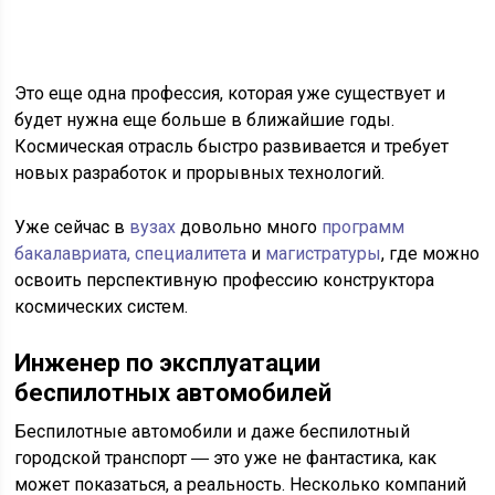
Это еще одна профессия, которая уже существует и
будет нужна еще больше в ближайшие годы.
Космическая отрасль быстро развивается и требует
новых разработок и прорывных технологий.
Уже сейчас в
вузах
довольно много
программ
бакалавриата, специалитета
и
магистратуры
, где можно
освоить перспективную профессию конструктора
космических систем.
Инженер по эксплуатации
беспилотных автомобилей
Беспилотные автомобили и даже беспилотный
городской транспорт ― это уже не фантастика, как
может показаться, а реальность. Несколько компаний