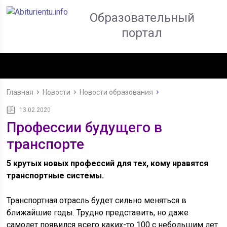
Образовательный
портал
Главная
Новости
Новости образования
13.02.2020
Профессии будущего в
транспорте
5 крутых новых профессий для тех, кому нравятся
транспортные системы.
Транспортная отрасль будет сильно меняться в
ближайшие годы. Трудно представить, но даже
самолет появился всего каких-то 100 с небольшим лет