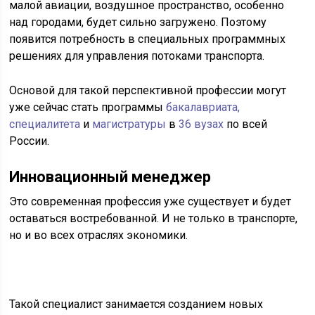
малой авиации, воздушное пространство, особенно
над городами, будет сильно загружено. Поэтому
появится потребность в специальных программных
решениях для управления потоками транспорта.
Основой для такой перспективной профессии могут
уже сейчас стать программы
бакалавриата,
специалитета
и
магистратуры
в
36 вузах
по всей
России.
Инновационный менеджер
Это современная профессия уже существует и будет
оставаться востребованной. И не только в транспорте,
но и во всех отраслях экономики.
Такой специалист занимается созданием новых