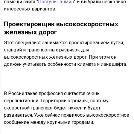
помощи сайта “
Поступи.Онлайн
” и выбрали несколько
интересных вариантов.
Проектировщик высокоскоростных
железных дорог
Этот специалист занимается проектированием путей,
станций и транспортных развязок для
высокоскоростных железных дорог. При этом он
должен учитывать особенности климата и ландшафта.
В России такая профессия считается очень
перспективной. Территории огромны, поэтому
скоростной транспорт будет нужен и будет
развиваться. Уже сейчас появилось высокоскоростное
сообщение между крупными городами.