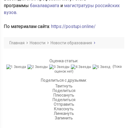
программы
бакалавриата
и
магистратуры российских
вузов.
По материалам сайта:
https://postupi.online/
Главная
Новости
Новости образования
Оценка статьи:
(Пока
оценок нет)
Поделиться с друзьями:
Твитнуть
Поделиться
Плюсануть
Поделиться
Отправить
Класснуть
Линкануть
Запинить