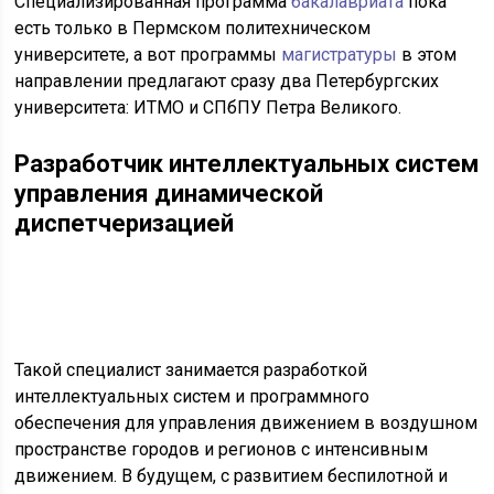
Специализированная программа
бакалавриата
пока
есть только в Пермском политехническом
университете, а вот программы
магистратуры
в этом
направлении предлагают сразу два Петербургских
университета: ИТМО и СПбПУ Петра Великого.
Разработчик интеллектуальных систем
управления динамической
диспетчеризацией
Такой специалист занимается разработкой
интеллектуальных систем и программного
обеспечения для управления движением в воздушном
пространстве городов и регионов с интенсивным
движением. В будущем, с развитием беспилотной и