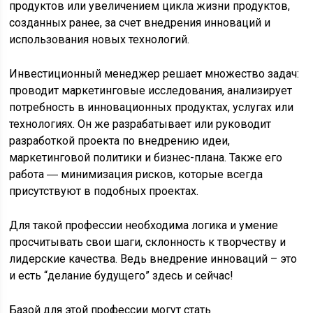
продуктов или увеличением цикла жизни продуктов,
созданных ранее, за счет внедрения инноваций и
использования новых технологий.
Инвестиционный менеджер решает множество задач:
проводит маркетинговые исследования, анализирует
потребность в инновационных продуктах, услугах или
технологиях. Он же разрабатывает или руководит
разработкой проекта по внедрению идеи,
маркетинговой политики и бизнес-плана. Также его
работа ― минимизация рисков, которые всегда
присутствуют в подобных проектах.
Для такой профессии необходима логика и умение
просчитывать свои шаги, склонность к творчеству и
лидерские качества. Ведь внедрение инноваций – это
и есть “делание будущего” здесь и сейчас!
Базой для этой профессии могут стать