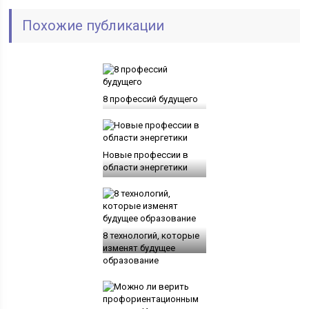
Похожие публикации
8 профессий будущего
Новые профессии в
области энергетики
8 технологий, которые
изменят будущее
образование