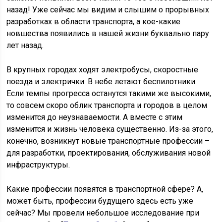
назад! Уже сейчас мы видим и слышим о прорывных
разработках в области транспорта, а кое-какие
новшества появились в нашей жизни буквально пару
лет назад.
В крупных городах ходят электробусы, скоростные
поезда и электрички. В небе летают беспилотники.
Если темпы прогресса останутся такими же высокими,
то совсем скоро облик транспорта и городов в целом
изменится до неузнаваемости. А вместе с этим
изменится и жизнь человека существенно. Из-за этого,
конечно, возникнут новые транспортные профессии –
для разработки, проектирования, обслуживания новой
инфраструктуры.
Какие профессии появятся в транспортной сфере? А,
может быть, профессии будущего здесь есть уже
сейчас? Мы провели небольшое исследование при