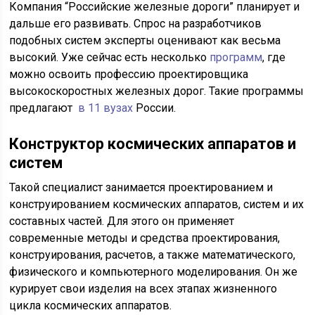
Компания “Российские железные дороги” планирует и
дальше его развивать. Спрос на разработчиков
подобных систем эксперты оценивают как весьма
высокий. Уже сейчас есть несколько
программ
, где
можно освоить профессию проектировщика
высокоскоростных железных дорог. Такие программы
предлагают
в 11 вузах
России.
Конструктор космических аппаратов и
систем
Такой специалист занимается проектированием и
конструированием космических аппаратов, систем и их
составных частей. Для этого он применяет
современные методы и средства проектирования,
конструирования, расчетов, а также математического,
физического и компьютерного моделирования. Он же
курирует свои изделия на всех этапах жизненного
цикла космических аппаратов.