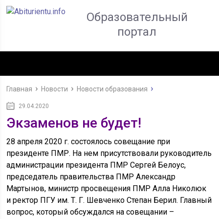
Образовательный
портал
Главная
Новости
Новости образования
29.04.2020
Экзаменов не будет!
28 апреля 2020 г. состоялось совещание при
президенте ПМР. На нем присутствовали руководитель
администрации президента ПМР Сергей Белоус,
председатель правительства ПМР Александр
Мартынов, министр просвещения ПМР Алла Николюк
и ректор ПГУ им. Т. Г. Шевченко Степан Берил. Главный
вопрос, который обсуждался на совещании –