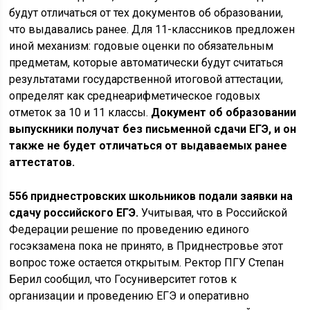
будут отличаться от тех документов об образовании,
что выдавались ранее. Для 11-классников предложен
иной механизм: годовые оценки по обязательным
предметам, которые автоматически будут считаться
результатами государственной итоговой аттестации,
определят как среднеарифметическое годовых
отметок за 10 и 11 классы.
Документ об образовании
выпускники получат без письменной сдачи ЕГЭ, и он
также не будет отличаться от выдаваемых ранее
аттестатов.
556 приднестровских школьников подали заявки на
сдачу российского ЕГЭ.
Учитывая, что в Российской
Федерации решение по проведению единого
госэкзамена пока не принято, в Приднестровье этот
вопрос тоже остается открытым. Ректор ПГУ Степан
Берил сообщил, что Госуниверситет готов к
организации и проведению ЕГЭ и оперативно