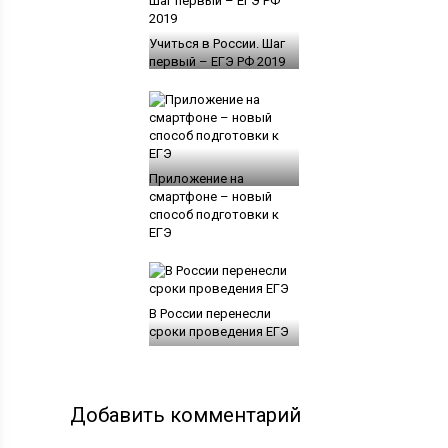
Учиться в России. Шаг
первый – ЕГЭ РФ 2019
Приложение на
смартфоне – новый
способ подготовки к
ЕГЭ
В России перенесли
сроки проведения ЕГЭ
Добавить комментарий