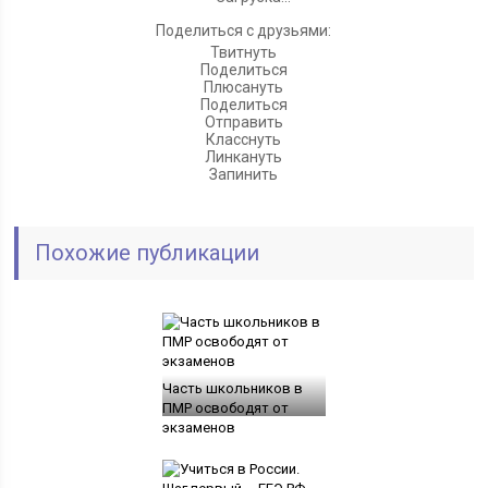
Поделиться с друзьями:
Твитнуть
Поделиться
Плюсануть
Поделиться
Отправить
Класснуть
Линкануть
Запинить
Похожие публикации
Часть школьников в
ПМР освободят от
экзаменов