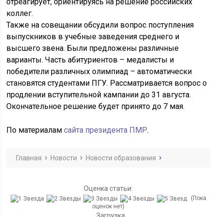
отреагирует, ориентируясь на решение российских
коллег.
Также на совещании обсудили вопрос поступления
выпускников в учебные заведения среднего и
высшего звена. Были предложены различные
варианты. Часть абитуриентов – медалисты и
победители различных олимпиад – автоматически
становятся студентами ПГУ. Рассматривается вопрос о
продлении вступительной кампании до 31 августа.
Окончательное решение будет принято до 7 мая.
По материалам
сайта президента ПМР
.
Главная
Новости
Новости образования
Оценка статьи:
(Пока
оценок нет)
Загрузка...