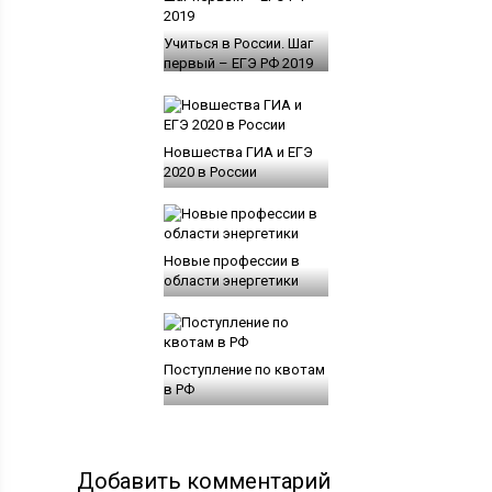
Учиться в России. Шаг
первый – ЕГЭ РФ 2019
Новшества ГИА и ЕГЭ
2020 в России
Новые профессии в
области энергетики
Поступление по квотам
в РФ
Добавить комментарий