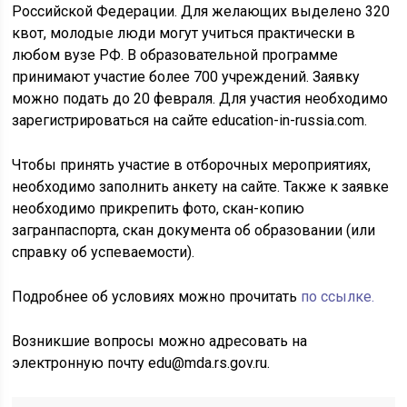
Российской Федерации. Для желающих выделено 320
квот, молодые люди могут учиться практически в
любом вузе РФ. В образовательной программе
принимают участие более 700 учреждений. Заявку
можно подать до 20 февраля. Для участия необходимо
зарегистрироваться на сайте education-in-russia.com.
Чтобы принять участие в отборочных мероприятиях,
необходимо заполнить анкету на сайте. Также к заявке
необходимо прикрепить фото, скан-копию
загранпаспорта, скан документа об образовании (или
справку об успеваемости).
Подробнее об условиях можно прочитать
по ссылке.
Возникшие вопросы можно адресовать на
электронную почту edu@mda.rs.gov.ru.