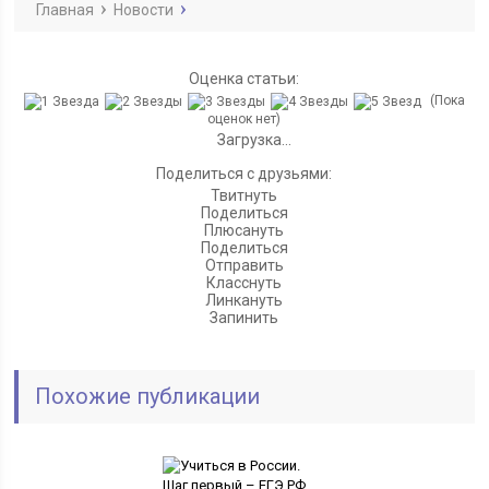
Главная
Новости
Оценка статьи:
(Пока
оценок нет)
Загрузка...
Поделиться с друзьями:
Твитнуть
Поделиться
Плюсануть
Поделиться
Отправить
Класснуть
Линкануть
Запинить
Похожие публикации