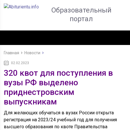
Образовательный
портал
Главная
Новости
02.02.2023
320 квот для поступления в
вузы РФ выделено
приднестровским
выпускникам
Для желающих обучаться в вузах России открыта
регистрация на 2023/24 учебный год для получения
высшего образования по квоте Правительства