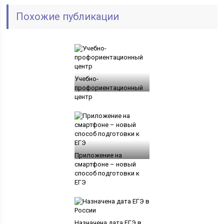
Похожие публикации
Учебно-
профориентационный
центр
Приложение на
смартфоне – новый
способ подготовки к
ЕГЭ
Назначена дата ЕГЭ в