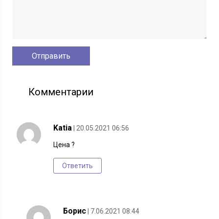
Комментарии
Katia
| 20.05.2021 06:56
Цена ?
Ответить
Борис
| 7.06.2021 08:44