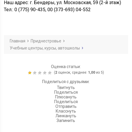
Наш адрес: г. Бендеры, ул. Московская, 59 (2-й этаж)
Тел.: 0 (775) 90-435, 00 (373-693) 04-552
Главная
Приднестровье
Учебные центры, курсы, автошколы
Оценка статьи:
(
2
оценок, среднее:
1,00
из 5)
Поделиться с друзьями:
Твитнуть
Поделиться
Плюсануть
Поделиться
Отправить
Класснуть
Линкануть
Запинить