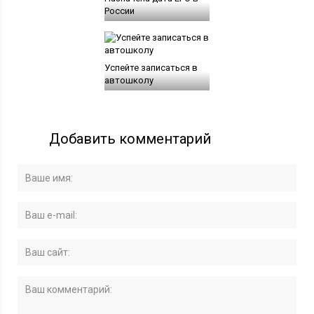
России
Успейте записаться в
автошколу
Добавить комментарий