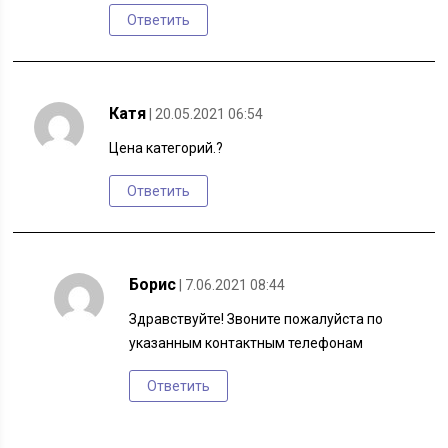
Ответить
Катя
| 20.05.2021 06:54
Цена категорий.?
Ответить
Борис
| 7.06.2021 08:44
Здравствуйте! Звоните пожалуйста по
указанным контактным телефонам
Ответить