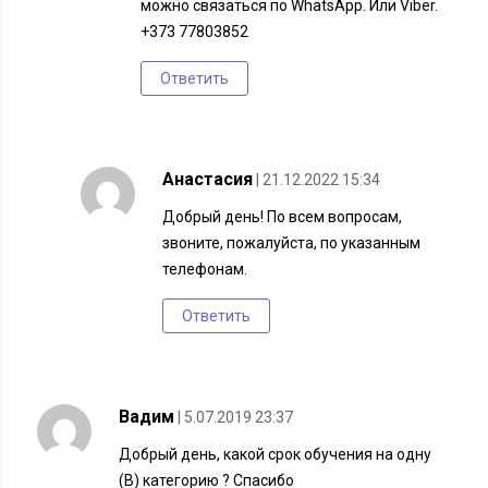
можно связаться по WhatsApp. Или Viber.
+373 77803852
Ответить
Анастасия
| 21.12.2022 15:34
Добрый день! По всем вопросам,
звоните, пожалуйста, по указанным
телефонам.
Ответить
Вадим
| 5.07.2019 23:37
Добрый день, какой срок обучения на одну
(В) категорию ? Спасибо