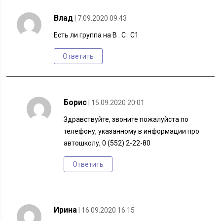
Влад
| 7.09.2020 09:43
Есть ли группа на B . C . C1
Ответить
Борис
| 15.09.2020 20:01
Здравствуйте, звоните пожалуйста по
телефону, указанному в информации про
автошколу, 0 (552) 2-22-80
Ответить
Ирина
| 16.09.2020 16:15