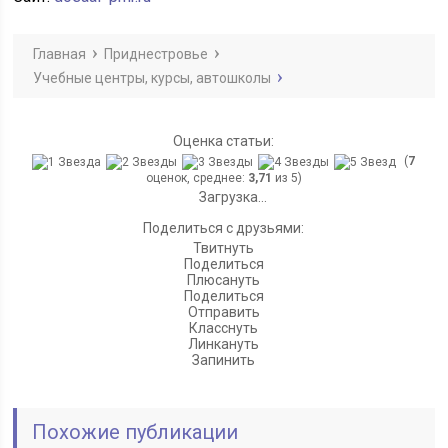
Главная
Приднестровье
Учебные центры, курсы, автошколы
Оценка статьи:
(
7
оценок, среднее:
3,71
из 5)
Загрузка...
Поделиться с друзьями:
Твитнуть
Поделиться
Плюсануть
Поделиться
Отправить
Класснуть
Линкануть
Запинить
Похожие публикации