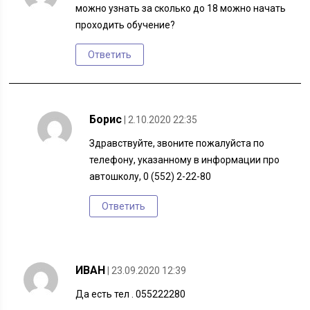
можно узнать за сколько до 18 можно начать
проходить обучение?
Ответить
Борис
| 2.10.2020 22:35
Здравствуйте, звоните пожалуйста по
телефону, указанному в информации про
автошколу, 0 (552) 2-22-80
Ответить
ИВАН
| 23.09.2020 12:39
Да есть тел . 055222280