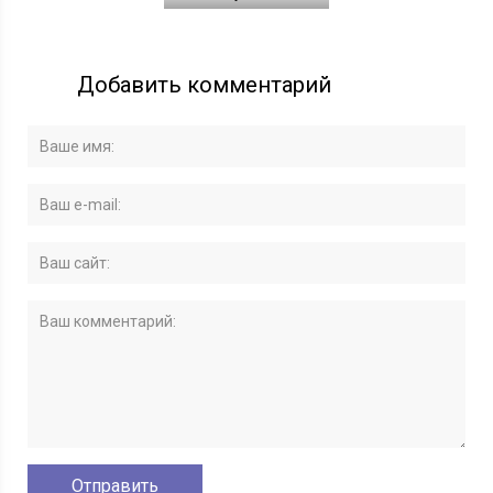
Добавить комментарий