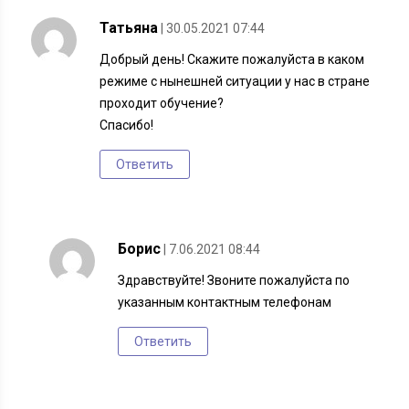
Татьяна
| 30.05.2021 07:44
Добрый день! Скажите пожалуйста в каком
режиме с нынешней ситуации у нас в стране
проходит обучение?
Спасибо!
Ответить
Борис
| 7.06.2021 08:44
Здравствуйте! Звоните пожалуйста по
указанным контактным телефонам
Ответить