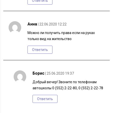
Ответить
Анна
| 22.06.2020 12:22
Можно ли получить права если на руках
только вид на жительство
Ответить
Борис
| 25.06.2020 19:37
Добрый вечер! Звоните по телефонам
автошколы 0 (552) 2-22-80, 0 (552) 2-22-78
Ответить