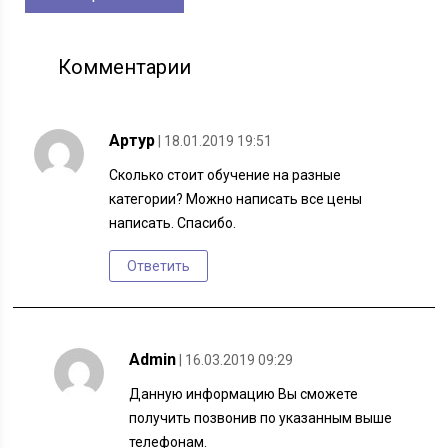
Комментарии
Артур
| 18.01.2019 19:51
Сколько стоит обучение на разные
категории? Можно написать все цены
написать. Спасибо.
Ответить
Admin
| 16.03.2019 09:29
Данную информацию Вы сможете
получить позвонив по указанным выше
телефонам.