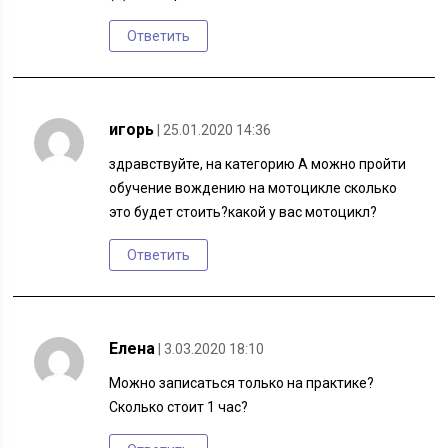
Ответить
игорь
| 25.01.2020 14:36
здравствуйте, на категорию А можно пройти
обучение вождению на мотоцикле сколько
это будет стоить?какой у вас мотоцикл?
Ответить
Елена
| 3.03.2020 18:10
Можно записаться только на практике?
Сколько стоит 1 час?