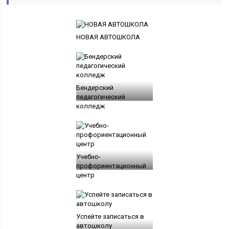
НОВАЯ АВТОШКОЛА
Бендерский
педагогический
колледж
Учебно-
профориентационный
центр
Успейте записаться в
автошколу