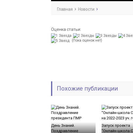
Главная
Новости
Оценка статьи:
(Пока оценок нет)
Похожие публикации
День Знаний.
Запуск проекта
Поздравление
“Онлайн-школа 