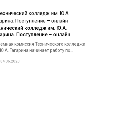
хнический колледж им. Ю.А.
гарина. Поступление – онлайн
ёмная комиссия Технического колледжа
 Ю.А. Гагарина начинает работу по...
04.06.2020