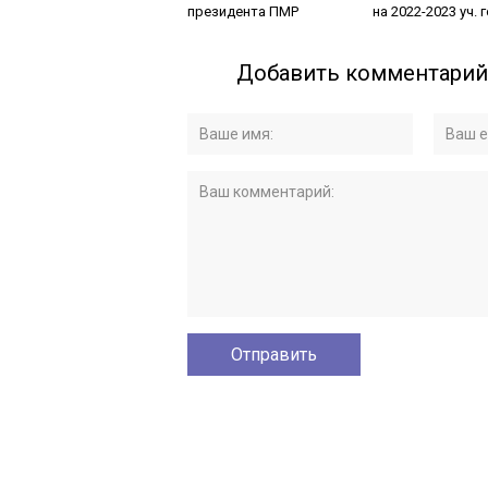
президента ПМР
на 2022-2023 уч. 
Добавить комментарий