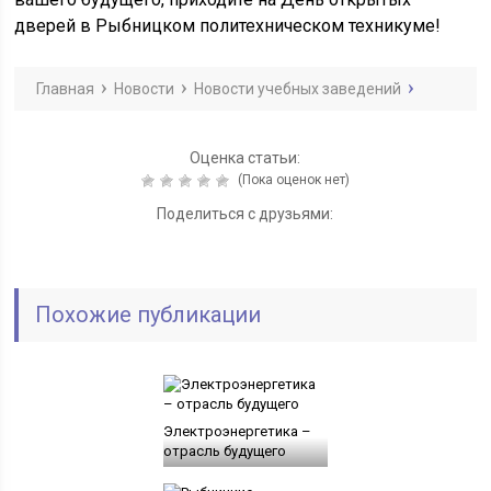
дверей в Рыбницком политехническом техникуме!
Главная
Новости
Новости учебных заведений
Оценка статьи:
(Пока оценок нет)
Поделиться с друзьями:
Похожие публикации
Электроэнергетика –
отрасль будущего