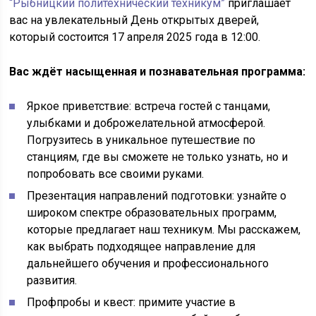
“Рыбницкий политехнический техникум”
приглашает
вас на увлекательный День открытых дверей,
который состоится 17 апреля 2025 года в 12:00.
Вас ждёт насыщенная и познавательная программа:
Яркое приветствие: встреча гостей с танцами,
улыбками и доброжелательной атмосферой.
Погрузитесь в уникальное путешествие по
станциям, где вы сможете не только узнать, но и
попробовать все своими руками.
Презентация направлений подготовки: узнайте о
широком спектре образовательных программ,
которые предлагает наш техникум. Мы расскажем,
как выбрать подходящее направление для
дальнейшего обучения и профессионального
развития.
Профпробы и квест: примите участие в