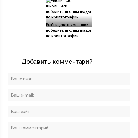
Рыбницкие школьники –
победители олимпиады
по криптографии
Добавить комментарий