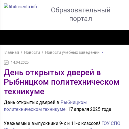
Образовательный
портал
Главная
Новости
Новости учебных заведений
14.04.2025
День открытых дверей в
Рыбницком политехническом
техникуме
День открытых дверей в
Рыбницком
политехническом техникуме
: 17 апреля 2025 года
Уважаемые выпускники 9-х и 11-х классов!
ГОУ СПО