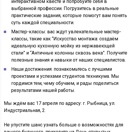
интерактивном квесте и попробуйте себя в
выбранной профессии. Погрузитесь в реальные
практические задания, которые помогут вам понять
суть каждой специальности.
Мастер-классы: вас ждут увлекательные мастер-
классы, такие как “Искусство монтажа: создаём
идеальную кухонную мойку из нержавеющей
стали” и “Античные колонны сквозь века”. Получите
полезные знания и навыки от наших специалистов.
Наши достижения: познакомьтесь с лучшими
проектами и успехами студентов техникума. Мы
гордимся тем, чему обучаем, и рады поделиться
результатами нашей работы.
Мы ждём вас 17 апреля по адресу: г. Рыбница, ул.
Индустриальная, 2.
Не упустите шанс узнать больше о возможностях для
вашего будущего, приходите на День открытых