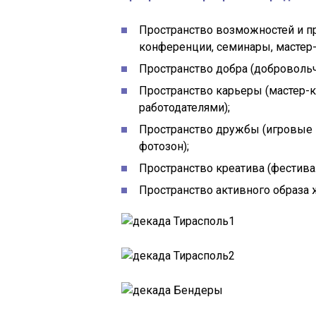
Пространство возможностей и пр
конференции, семинары, мастер-
Пространство добра (доброволь
Пространство карьеры (мастер-кл
работодателями);
Пространство дружбы (игровые п
фотозон);
Пространство креатива (фестивал
Пространство активного образа 