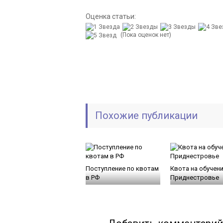
Оценка статьи:
(Пока оценок нет)
Похожие публикации
Поступление по квотам
Квота на обучени
в РФ
Приднестровье