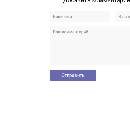
Добавить комментарий